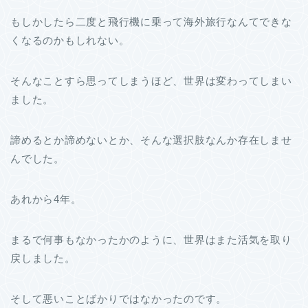
もしかしたら二度と飛行機に乗って海外旅行なんてできな
くなるのかもしれない。
そんなことすら思ってしまうほど、世界は変わってしまい
ました。
諦めるとか諦めないとか、そんな選択肢なんか存在しませ
んでした。
あれから4年。
まるで何事もなかったかのように、世界はまた活気を取り
戻しました。
そして悪いことばかりではなかったのです。