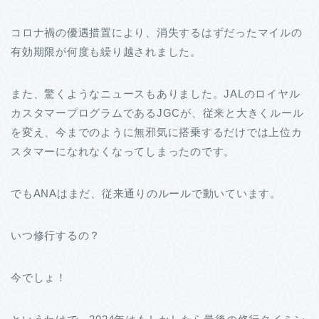
コロナ禍の優遇措置により、消失するはずだったマイルの
有効期限が何度も繰り越されました。
また、驚くようなニュースもありました。JALのロイヤル
カスタマープログラムであるJGCが、従来と大きくルール
を変え、今までのように無邪気に搭乗するだけでは上位カ
スタマーになれなくなってしまったのです。
でもANAはまだ、従来通りのルールで動いています。
いつ修行するの？
今でしょ！