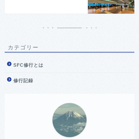
カテゴリー
SFC修行とは
修行記録